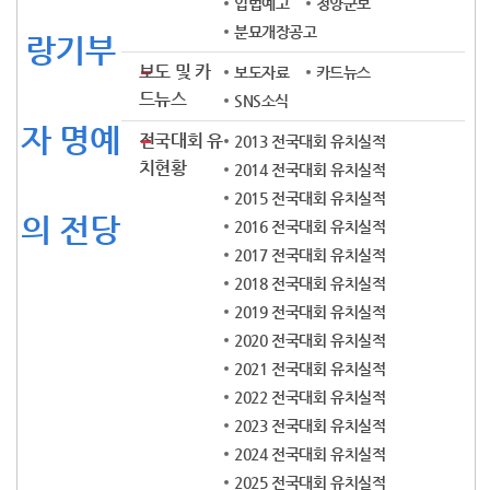
입법예고
청양군보
분묘개장공고
랑기부
보도 및 카
보도자료
카드뉴스
드뉴스
SNS소식
자 명예
전국대회 유
2013 전국대회 유치실적
치현황
2014 전국대회 유치실적
2015 전국대회 유치실적
의 전당
2016 전국대회 유치실적
2017 전국대회 유치실적
2018 전국대회 유치실적
2019 전국대회 유치실적
2020 전국대회 유치실적
2021 전국대회 유치실적
2022 전국대회 유치실적
2023 전국대회 유치실적
2024 전국대회 유치실적
2025 전국대회 유치실적