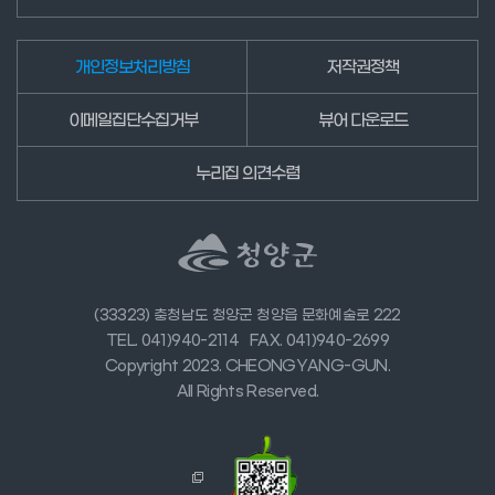
개인정보처리방침
저작권정책
이메일집단수집거부
뷰어 다운로드
누리집 의견수렴
(33323) 충청남도 청양군 청양읍 문화예술로 222
TEL. 041)940-2114
FAX. 041)940-2699
Copyright 2023. CHEONGYANG-GUN.
All Rights Reserved.