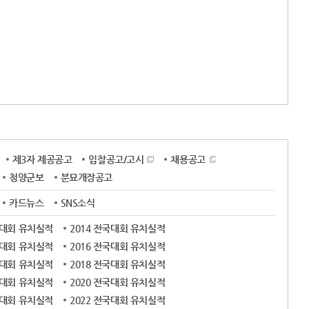
제3자 제공공고
입찰공고/고시
채용공고
청양군보
분묘개장공고
카드뉴스
SNS소식
국대회 유치실적
2014 전국대회 유치실적
국대회 유치실적
2016 전국대회 유치실적
국대회 유치실적
2018 전국대회 유치실적
국대회 유치실적
2020 전국대회 유치실적
국대회 유치실적
2022 전국대회 유치실적