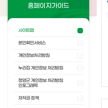
홈페이지가이드
사이트맵
본인확인서비스
개인정보처리방침
누리집 개인정보 처리방침
청양군 개인정보 처리방침
인포그래픽
저작권 정책