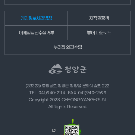
개인정보처리방침
저작권정책
이메일집단수집거부
뷰어 다운로드
누리집 의견수렴
(33323) 충청남도 청양군 청양읍 문화예술로 222
TEL. 041)940-2114
FAX. 041)940-2699
Copyright 2023. CHEONGYANG-GUN.
All Rights Reserved.