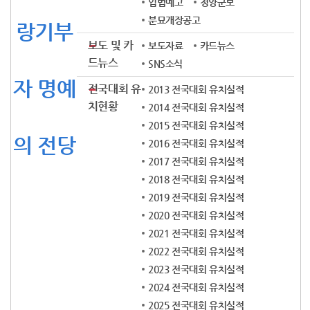
입법예고
청양군보
분묘개장공고
랑기부
보도 및 카
보도자료
카드뉴스
드뉴스
SNS소식
자 명예
전국대회 유
2013 전국대회 유치실적
치현황
2014 전국대회 유치실적
2015 전국대회 유치실적
의 전당
2016 전국대회 유치실적
2017 전국대회 유치실적
2018 전국대회 유치실적
2019 전국대회 유치실적
2020 전국대회 유치실적
2021 전국대회 유치실적
2022 전국대회 유치실적
2023 전국대회 유치실적
2024 전국대회 유치실적
2025 전국대회 유치실적