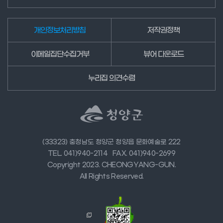
개인정보처리방침
저작권정책
이메일집단수집거부
뷰어 다운로드
누리집 의견수렴
(33323) 충청남도 청양군 청양읍 문화예술로 222
TEL. 041)940-2114
FAX. 041)940-2699
Copyright 2023. CHEONGYANG-GUN.
All Rights Reserved.