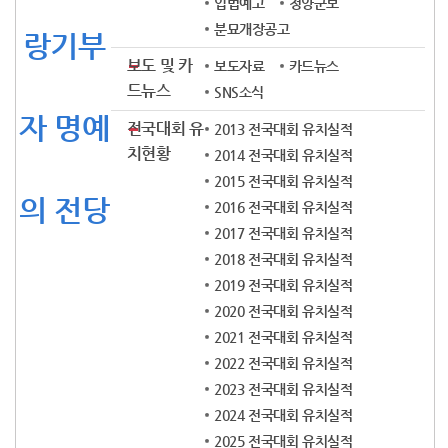
입법예고
청양군보
분묘개장공고
랑기부
보도 및 카
보도자료
카드뉴스
드뉴스
SNS소식
자 명예
전국대회 유
2013 전국대회 유치실적
치현황
2014 전국대회 유치실적
2015 전국대회 유치실적
의 전당
2016 전국대회 유치실적
2017 전국대회 유치실적
2018 전국대회 유치실적
2019 전국대회 유치실적
2020 전국대회 유치실적
2021 전국대회 유치실적
2022 전국대회 유치실적
2023 전국대회 유치실적
2024 전국대회 유치실적
2025 전국대회 유치실적