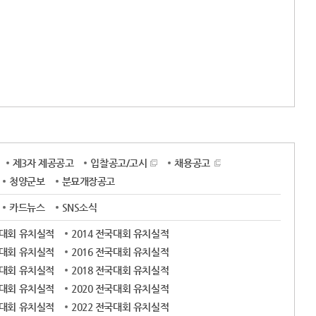
제3자 제공공고
입찰공고/고시
채용공고
청양군보
분묘개장공고
카드뉴스
SNS소식
국대회 유치실적
2014 전국대회 유치실적
국대회 유치실적
2016 전국대회 유치실적
국대회 유치실적
2018 전국대회 유치실적
국대회 유치실적
2020 전국대회 유치실적
국대회 유치실적
2022 전국대회 유치실적