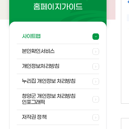
홈페이지가이드
사이트맵
본인확인서비스
개인정보처리방침
누리집 개인정보 처리방침
청양군 개인정보 처리방침
인포그래픽
저작권 정책