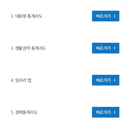
2. 대화형 통계지도
바로가기
3. 생활권역 통계지도
바로가기
4. 일자리 맵
바로가기
5. 정책통계지도
바로가기