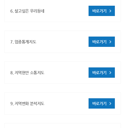
6. 살고싶은 우리동네
바로가기
7. 업종통계지도
바로가기
8. 지역현안 소통지도
바로가기
9. 지역변화 분석지도
바로가기