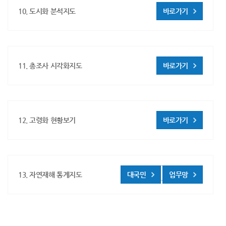
10. 도시화 분석지도
바로가기
11. 총조사 시각화지도
바로가기
12. 고령화 현황보기
바로가기
13. 자연재해 통계지도
대국민
업무망