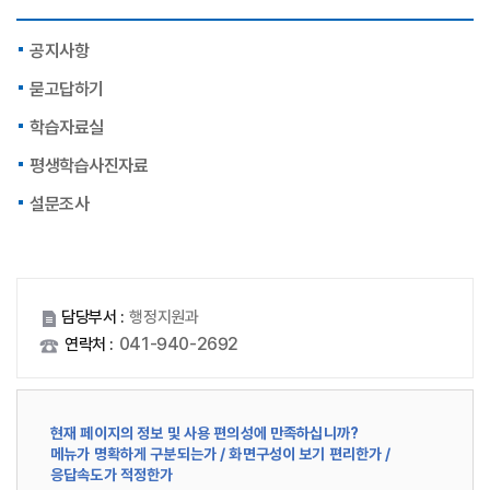
공지사항
묻고답하기
학습자료실
평생학습사진자료
설문조사
담당부서 :
행정지원과
041-940-2692
연락처 :
현재 페이지의 정보 및 사용 편의성에 만족하십니까?
메뉴가 명확하게 구분되는가 / 화면구성이 보기 편리한가 /
응답속도가 적정한가