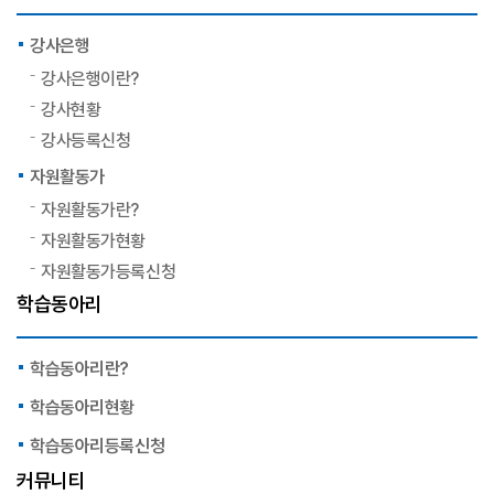
강사은행
강사은행이란?
강사현황
강사등록신청
자원활동가
자원활동가란?
자원활동가현황
자원활동가등록신청
학습동아리
학습동아리란?
학습동아리현황
학습동아리등록신청
커뮤니티