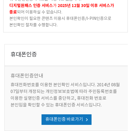
디지털원패스 인증 서비스
2025년 12월 30일 이후 서비스가
가
종료
되어 이용하실 수 없습니다.
본인확인이 필요한 콘텐츠 이용시 휴대폰인증/I-PIN인증으로
본인확인 절차를 수행합니다.
휴대폰인증
휴대폰인증안내
휴대전화번호를 이용한 본인확인 서비스입니다. 2014년 08월
07일부터 개정되는 개인정보보호법에 따라 주민등록번호를
이용한 실명인증 서비스를 중단하고, 휴대전화 번호로
본인임을 확인할 수 있는 휴대폰인증 서비스입니다.
휴대폰인증 바로가기