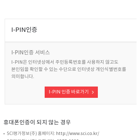
I-PIN인증
I-PIN인증 서비스
I-PIN은 인터넷상에서 주민등록번호를 사용하지 않고도
본인임을 확인할 수 있는 수단으로 인터넷상 개인식별번호를
의미합니다.
I-PIN 인증 바로가기
휴대폰인증이 되지 않는 경우
SCI평가정보(주) 홈페이지:
http://www.sci.co.kr/