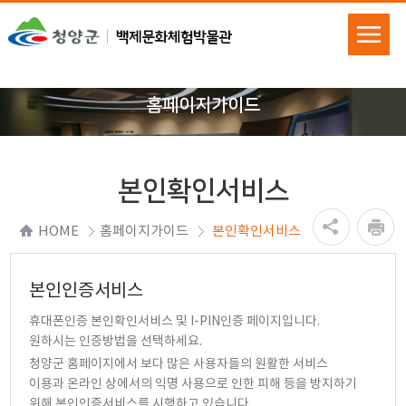
홈페이지가이드
본인확인서비스
HOME
홈페이지가이드
본인확인서비스
본인인증서비스
휴대폰인증 본인확인서비스 및 I-PIN인증 페이지입니다.
원하시는 인증방법을 선택하세요.
청양군 홈페이지에서 보다 많은 사용자들의 원활한 서비스
이용과 온라인 상에서의 익명 사용으로 인한 피해 등을 방지하기
위해 본인인증서비스를 시행하고 있습니다.