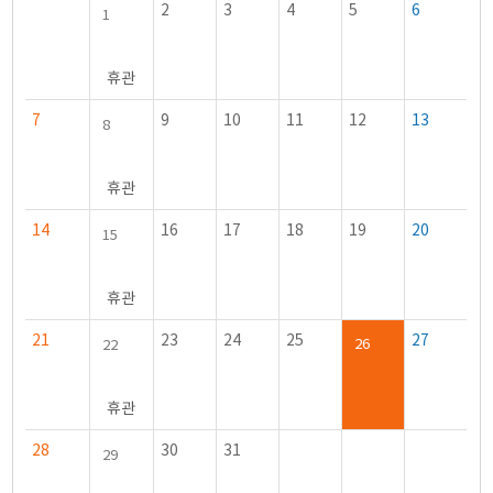
2
3
4
5
6
1
휴관
7
9
10
11
12
13
8
휴관
14
16
17
18
19
20
15
휴관
21
23
24
25
27
26
22
휴관
28
30
31
29