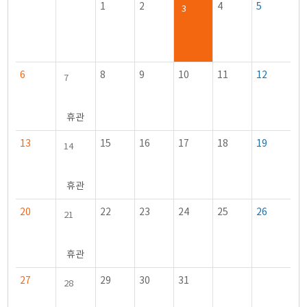
1
2
4
5
3
6
8
9
10
11
12
7
휴관
13
15
16
17
18
19
14
휴관
20
22
23
24
25
26
21
휴관
27
29
30
31
28