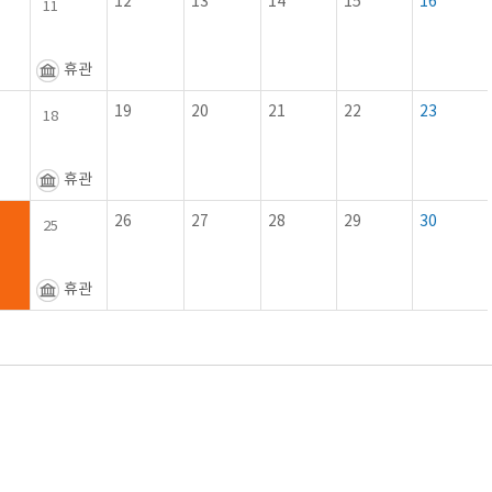
12
13
14
15
16
11
휴관
19
20
21
22
23
18
휴관
26
27
28
29
30
25
휴관