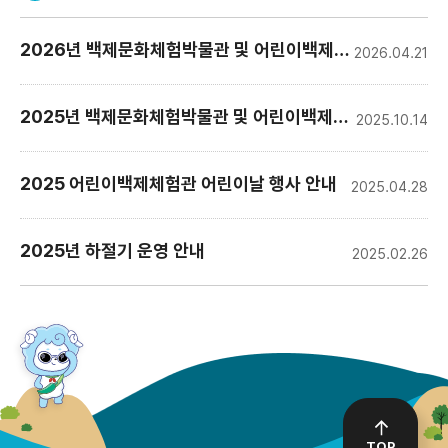
공
2026년 백제문화체험박물관 및 어린이백제체험관 어린이날 행사 안내
지
2026.04.21
사
항
2025년 백제문화체험박물관 및 어린이백제체험관 가을행사 안내
2025.10.14
2025 어린이백제체험관 어린이날 행사 안내
2025.04.28
2025년 하절기 운영 안내
2025.02.26
TOP