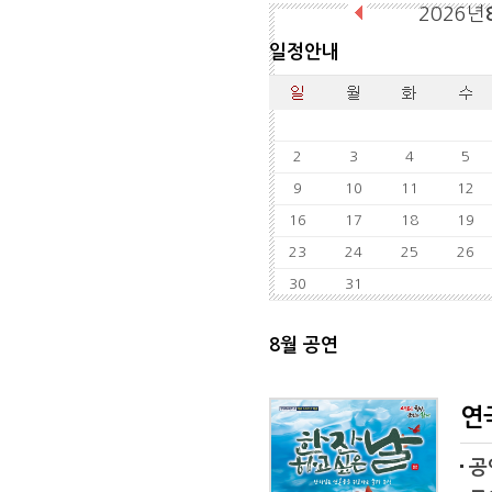
2026년
일정안내
2
3
4
5
9
10
11
12
16
17
18
19
23
24
25
26
30
31
8월 공연
연
공