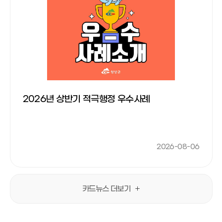
2026년 상반기 적극행정 우수사례
2026-08-06
카드뉴스 더보기