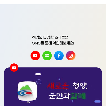
청양의 다양한 소식들을
SNS를 통해 확인해보세요!