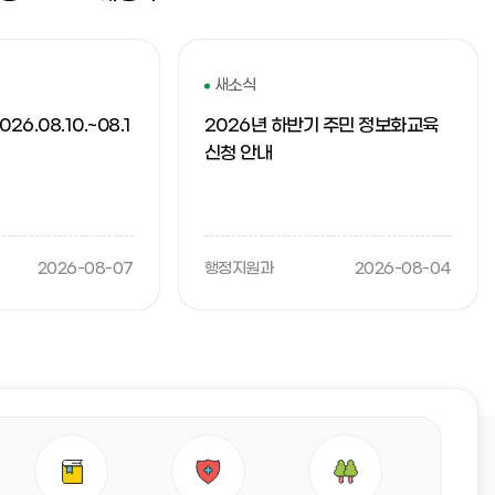
새소식
6.08.10.~08.1
2026년 하반기 주민 정보화교육
신청 안내
2026-08-07
행정지원과
2026-08-04