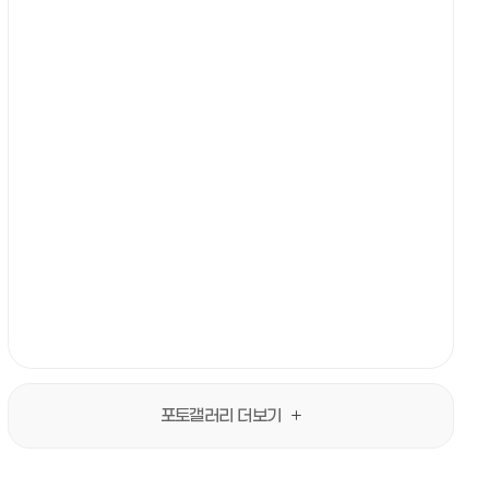
포토갤러리 더보기