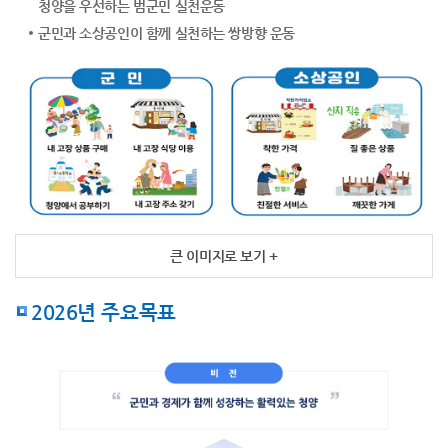
청양을 우선하는 범군민 실천운동
군민과 소상공인이 함께 실천하는 쌍방향 운동
큰 이미지로 보기 +
2026년 주요목표