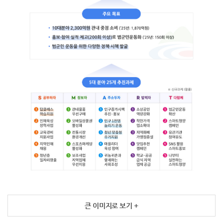
큰 이미지로 보기 +