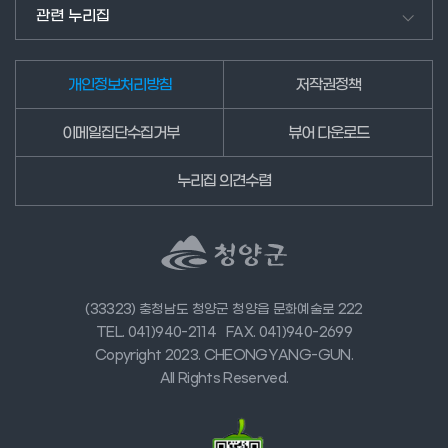
요.
관련 누리집
개인정보처리방침
저작권정책
이메일집단수집거부
뷰어 다운로드
누리집 의견수렴
(33323) 충청남도 청양군 청양읍 문화예술로 222
TEL. 041)940-2114
FAX. 041)940-2699
Copyright 2023. CHEONGYANG-GUN.
All Rights Reserved.