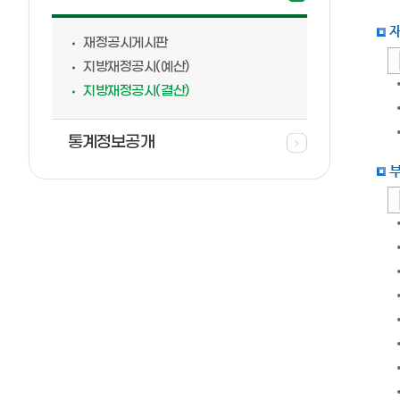
재정공시게시판
지방재정공시(예산)
지방재정공시(결산)
통계정보공개