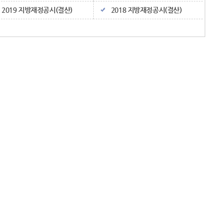
2019 지방재정공시(결산)
2018 지방재정공시(결산)