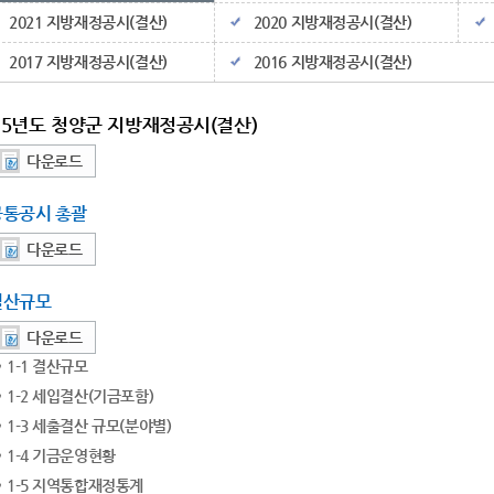
2021 지방재정공시(결산)
2020 지방재정공시(결산)
2017 지방재정공시(결산)
2016 지방재정공시(결산)
25년도 청양군 지방재정공시(결산)
다운로드
공통공시 총괄
다운로드
결산규모
다운로드
1-1 결산규모
1-2 세입결산(기금포함)
1-3 세출결산 규모(분야별)
1-4 기금운영현황
1-5 지역통합재정통계