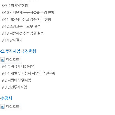
8-9 수의계약 현황
8-10 자치단체 공공시설물 운영 현황
8-11 예산낭비신고 접수·처리 현황
8-12 조정교부금 교부 실적
8-13 지방재정 신속집행 실적
8-14 감사결과
주요 투자사업 추진현황
다운로드
9-1 투자심사 대상사업
9-1-1 개별 투자심사 사업의 추진현황
9-2 지방채 발행사업
9-3 민간투자사업
특수공시
다운로드