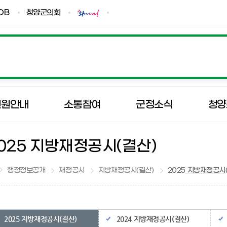
DB
청양군의회
민원안내
소통참여
군정소식
청양
025 지방재정공시(결산)
행정정보공개
재정공시
지방재정공시(결산)
2025 지방재정공시
2025 지방재정공시(결산)
2024 지방재정공시(결산)