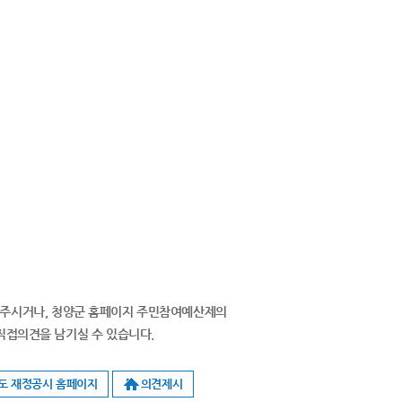
락주시거나, 청양군 홈페이지 주민참여예산제의
직접의견을 남기실 수 있습니다.
도 재정공시 홈페이지
의견제시