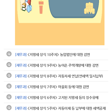
[재무과]
<지방세 상식 10주차> 농업법인에 대한 감면
[재무과]
<지방세 상식 9주차> 농어촌 주택개량에 대한 감면
[재무과]
<지방세 상식 8주차> 자동차세 연납(연세액 일시납부)
[재무과]
<지방세 상식 7주차> 마을회 등에 대한 감면
[재무과]
<지방세 상식 6주차> 고지된 지방세 등의 징수유예
[재무과]
<지방세 상식 5주차> 자동이체 등 납부에 대한 세액공제