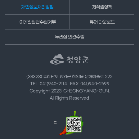
개인정보처리방침
저작권정책
이메일집단수집거부
뷰어 다운로드
누리집 의견수렴
(33323) 충청남도 청양군 청양읍 문화예술로 222
TEL. 041)940-2114
FAX. 041)940-2699
Copyright 2023. CHEONGYANG-GUN.
All Rights Reserved.