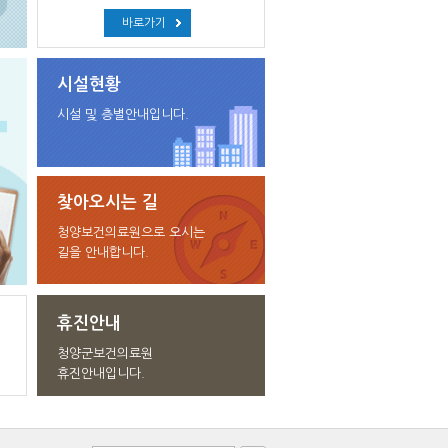
바로가기
시설현황
시설 및 층별안내입니다.
찾아오시는 길
청양보건의료원으로 오시는
길을 안내합니다.
휴진안내
청양군보건의료원
휴진안내입니다.