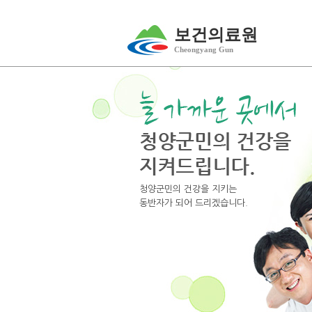
보건의료원
Cheongyang Gun
청양군민의 건강을 지키는
동반자가 되어 드리겠습니다.