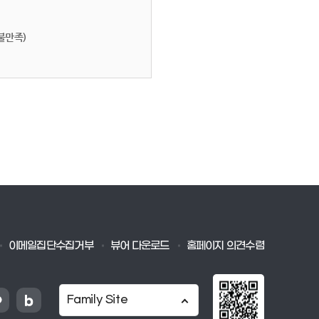
불만족)
이메일집단수집거부
뷰어 다운로드
홈페이지 의견수렴
Family Site