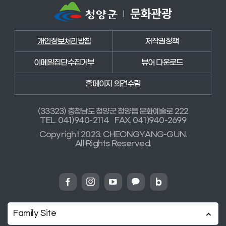
개인정보처리방침
저작권정책
이메일집단수집거부
뷰어 다운로드
홈페이지 의견수렴
(33323) 충청남도 청양군 청양읍 문화예술로 222
TEL. 041)940-2114
FAX. 041)940-2699
Copyright 2023. CHEONGYANG-GUN.
All Rights Reserved.
Family Site