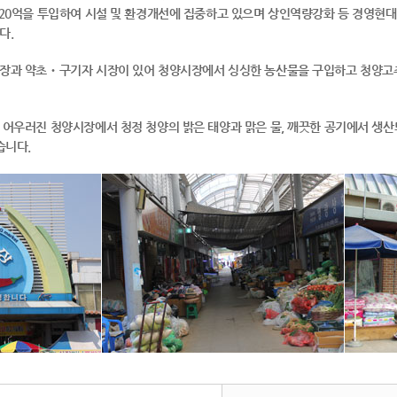
20억을 투입하여 시설 및 환경개선에 집중하고 있으며 상인역량강화 등 경영현대
다.
장과 약초‧구기자 시장이 있어 청양시장에서 싱싱한 농산물을 구입하고 청양고
어우러진 청양시장에서 청정 청양의 밝은 태양과 맑은 물, 깨끗한 공기에서 생
습니다.