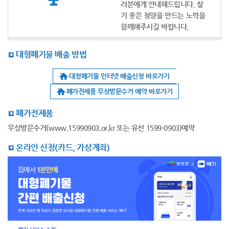
러분에게 안내해드립니다. 살
기 좋은 청양을 만드는 노력을
함께해주시길 바랍니다.
대형폐기물 배출 방법
대형폐기물 인터넷 배출신청 바로가기
폐가전제품 무상방문수거 예약 바로가기
폐가전제품
무상방문수거(www.15990903.or.kr 또는 유선 1599-0903)예약
온라인 신청(카드, 가상계좌)