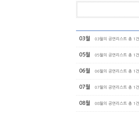
03월
03월의 공연리스트 총 1
05월
05월의 공연리스트 총 1
06월
06월의 공연리스트 총 1
07월
07월의 공연리스트 총 1
08월
08월의 공연리스트 총 1