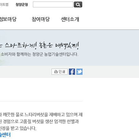
통합검색
정보마당
참여마당
센터소개
와 깨끗한 물로 느타리버섯을 재배하고 있으며 재
 경험으로 고품질 버섯을 생산 엄격한 선별과
인정을 받고 있습니다.
술센터