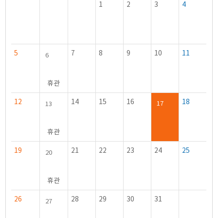
1
2
3
4
5
7
8
9
10
11
6
휴관
12
14
15
16
18
17
13
휴관
19
21
22
23
24
25
20
휴관
26
28
29
30
31
27