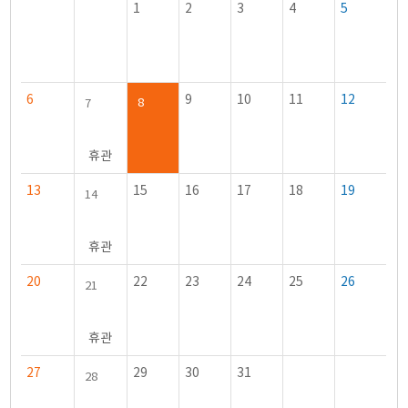
1
2
3
4
5
6
9
10
11
12
8
7
휴관
13
15
16
17
18
19
14
휴관
20
22
23
24
25
26
21
휴관
27
29
30
31
28