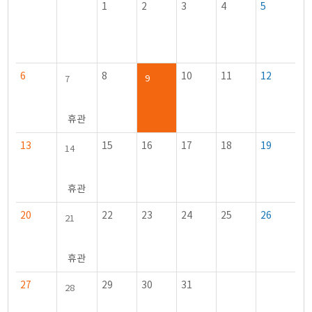
1
2
3
4
5
6
8
10
11
12
9
7
휴관
13
15
16
17
18
19
14
휴관
20
22
23
24
25
26
21
휴관
27
29
30
31
28