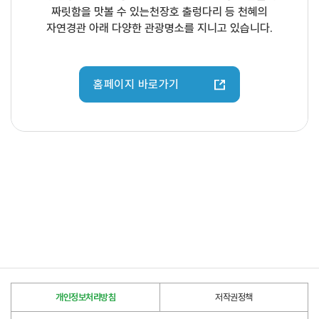
짜릿함을 맛볼 수 있는천장호 출렁다리 등 천혜의
자연경관 아래 다양한 관광명소를 지니고 있습니다.
홈페이지 바로가기
개인정보처리방침
저작권정책