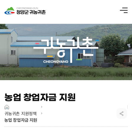
전
체
메
뉴
농업 창업자금 지원
귀농귀촌 지원정책
농업 창업자금 지원