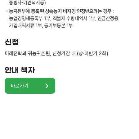
증빙자료(견적서등)
농지원부에 등록된 상속농지 비자경 인정받으려는 경우
:
농업경영체등록부 1부, 직불제 수령내역서 1부, 연금산정용
가입내역서류 1부, 등기부등본 1부
신청
미래전략과 귀농귀촌팀, 신청기간 내 (상·하반기 2회)
안내 책자
바로가기