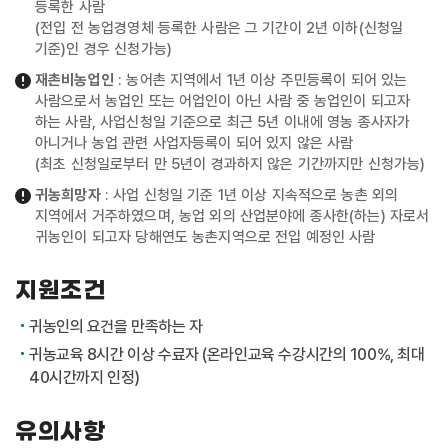
등록한 사람
(전입 전 농업경영체 등록한 사람은 그 기간이 2년 이하(신청일
기준)인 경우 신청가능)
재촌비농업인
: 농어촌 지역에서 1년 이상 주민등록이 되어 있는
사람으로서 농업인 또는 어업인이 아닌 사람 중 농업인이 되고자
하는 사람, 사업신청일 기준으로 최근 5년 이내에 영농 종사자가
아니거나 농업 관련 사업자등록이 되어 있지 않은 사람
(최초 신청일로부터 만 5년이 경과하지 않은 기간까지만 신청가능)
귀농희망자
: 사업 신청일 기준 1년 이상 지속적으로 농촌 외의
지역에서 거주하였으며, 농업 외의 산업분야에 종사한(하는) 자로서
귀농인이 되고자 당해연도 농촌지역으로 전입 예정인 사람
지원조건
귀농인의 요건을 만족하는 자
귀농교육 8시간 이상 수료자 (온라인교육 수강시간의 100%, 최대
40시간까지 인정)
유의사항