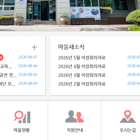
마을새소식
2026-08-07
2026-0
2026년 5월 이장회의자료
2026-08-04
2026-0
교육...
2026년 4월 이장회의자료
2026-08-03
2026-0
연 연...
2026년 3월 이장회의자료
2026-08-03
2026-0
 모...
2026년 2월 이장회의자료
마을현황
직원안내
오시는길