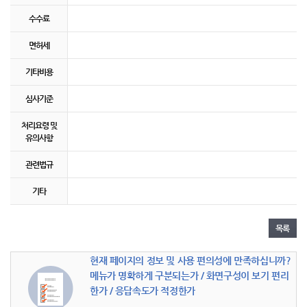
수수료
면허세
기타비용
심사기준
처리요령 및
유의사항
관련법규
기타
목록
현재 페이지의 정보 및 사용 편의성에 만족하십니까?
메뉴가 명확하게 구분되는가 / 화면구성이 보기 편리
한가 / 응답속도가 적정한가