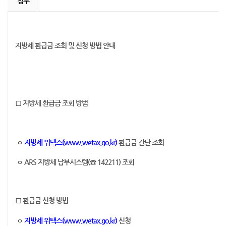
첨부
지방세 환급금 조회 및 신청 방법 안내
□ 지방세 환급금 조회 방법
ㅇ
지방세 위택스(www.wetax.go.kr)
환급금 간단 조회
ㅇ ARS 지방세 납부시스템(☎ 142211) 조회
□ 환급금 신청 방법
ㅇ
지방세 위택스(www.wetax.go.kr)
신청