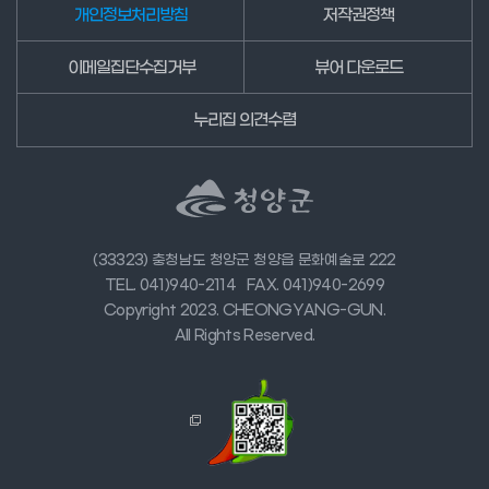
개인정보처리방침
저작권정책
이메일집단수집거부
뷰어 다운로드
누리집 의견수렴
(33323) 충청남도 청양군 청양읍 문화예술로 222
TEL. 041)940-2114
FAX. 041)940-2699
Copyright 2023. CHEONGYANG-GUN.
All Rights Reserved.